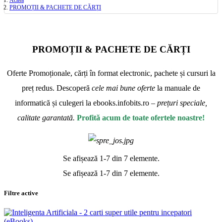
Acasă
PROMOȚII & PACHETE DE CĂRȚI
PROMOȚII & PACHETE DE CĂRȚI
Oferte Promoționale, cărți în format electronic, pachete și cursuri la
preț redus. Descoperă
cele mai bune oferte
la manuale de
informatică și culegeri la ebooks.infobits.ro –
prețuri speciale,
calitate garantată.
Profită acum de toate ofertele noastre!
Se afișează 1-7 din 7 elemente.
Se afișează 1-7 din 7 elemente.
Filtre active