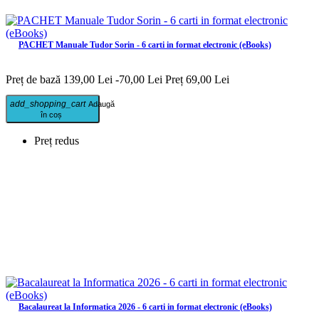
PACHET Manuale Tudor Sorin - 6 carti in format electronic (eBooks)
Preț de bază
139,00 Lei
-70,00 Lei
Preț
69,00 Lei
add_shopping_cart
Adaugă
în coș
Preț redus
Bacalaureat la Informatica 2026 - 6 carti in format electronic (eBooks)